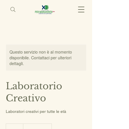
Questo servizio non è al momento
disponibile. Contattaci per ulteriori
dettagli.
Laboratorio
Creativo
Laboratori creativi per tutte le età
25
euro