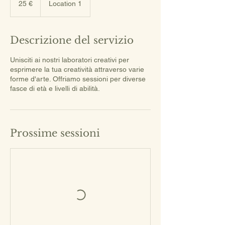
25 €
Location 1
Descrizione del servizio
Unisciti ai nostri laboratori creativi per
esprimere la tua creatività attraverso varie
forme d'arte. Offriamo sessioni per diverse
fasce di età e livelli di abilità.
Prossime sessioni