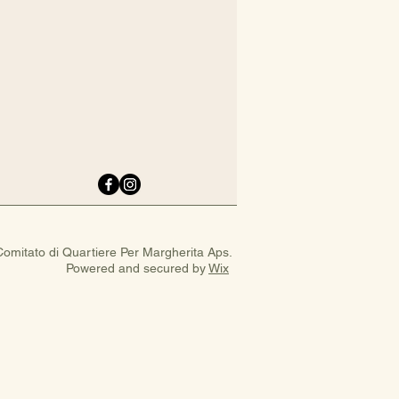
omitato di Quartiere Per Margherita Aps.
Powered and secured by
Wix