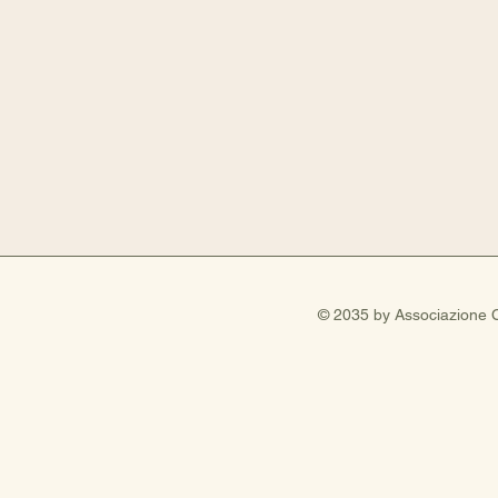
© 2035 by Associazione C