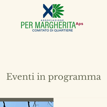
Eventi in programma