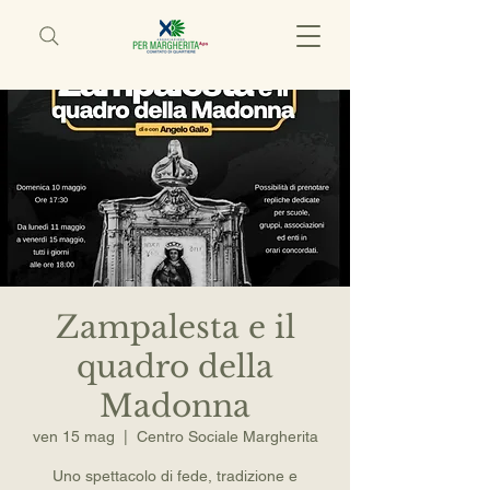
Zampalesta e il
quadro della
Madonna
ven 15 mag
  |  
Centro Sociale Margherita
Uno spettacolo di fede, tradizione e