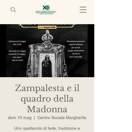
Zampalesta e il
quadro della
Madonna
dom 10 mag
  |  
Centro Sociale Margherita
Uno spettacolo di fede, tradizione e