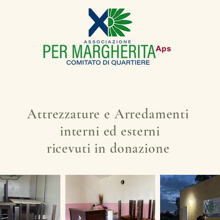
Attrezzature e Arredamenti
interni ed esterni
ricevuti in donazione