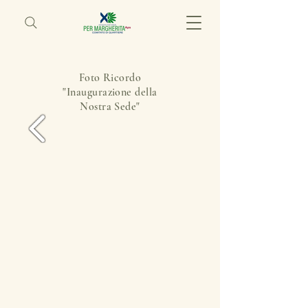
Foto Ricordo
"Inaugurazione della
Nostra Sede"